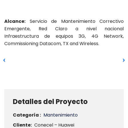
Alcance:
Servicio de Mantenimiento Correctivo
Emergente, Red Claro a nivel nacional
Infraestructura de equipos 3G, 4G Network,
Commissioning Datacom, TX and Wireless.
Detalles del Proyecto
Categoría :
Mantenimiento
Cliente:
Conecel – Huawei