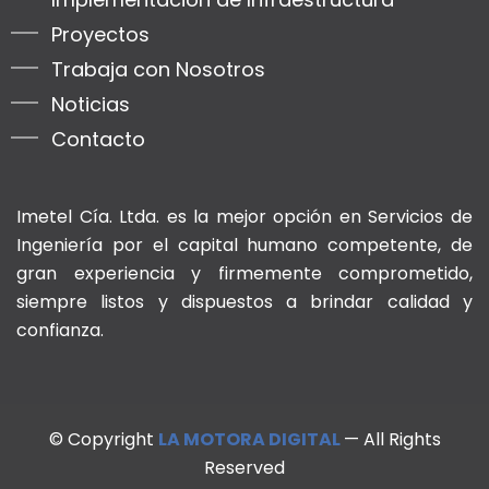
Proyectos
Trabaja con Nosotros
Noticias
Contacto
Imetel Cía. Ltda. es la mejor opción en Servicios de
Ingeniería por el capital humano competente, de
gran experiencia y firmemente comprometido,
siempre listos y dispuestos a brindar calidad y
confianza.
© Copyright
LA MOTORA DIGITAL
— All Rights
Reserved