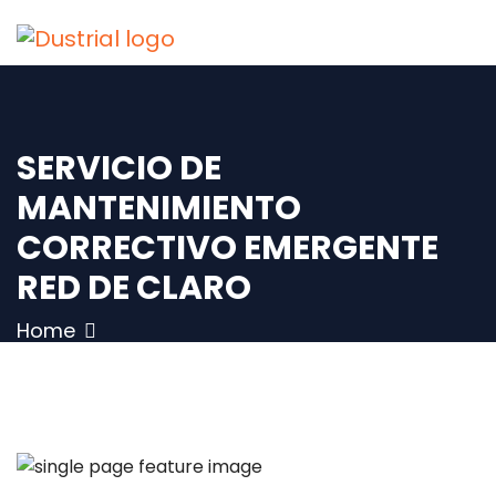
SERVICIO DE
MANTENIMIENTO
CORRECTIVO EMERGENTE
RED DE CLARO
Home